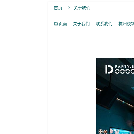
首页
关于我们

页面
关于我们
联系我们
杭州夜