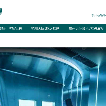
杭州夜场小
夜场小时场招聘
杭州天际线ktv招聘
杭州天际线ktv招聘海报