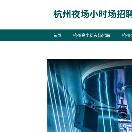
首页
杭州高小费夜场招聘
杭州
联系我们