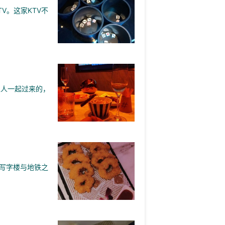
V。这家KTV不
家人一起过来的，
写字楼与地铁之